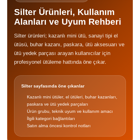
Silter Ürünleri, Kullanım
Alanları ve Uyum Rehberi
Silter ürünleri; kazanlı mini ütü, sanayi tipi el
ütüsü, buhar kazanı, paskara, ütü aksesuarı ve
ütü yedek parçası arayan kullanıcılar için
profesyonel ütüleme hattında öne çıkar.
Silter sayfasında öne çıkanlar
Kazanlı mini ütüler, el ütüleri, buhar kazanları,
paskara ve ütü yedek parçaları
Ürün grubu, teknik uyum ve kullanım amacı
İlgili kategori bağlantıları
Satın alma öncesi kontrol notları