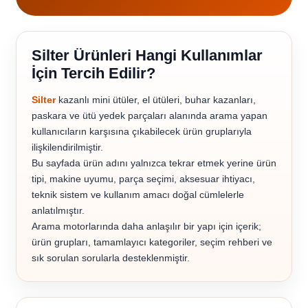
Silter Ürünleri Hangi Kullanımlar
İçin Tercih Edilir?
Silter
kazanlı mini ütüler, el ütüleri, buhar kazanları,
paskara ve ütü yedek parçaları alanında arama yapan
kullanıcıların karşısına çıkabilecek ürün gruplarıyla
ilişkilendirilmiştir.
Bu sayfada ürün adını yalnızca tekrar etmek yerine ürün
tipi, makine uyumu, parça seçimi, aksesuar ihtiyacı,
teknik sistem ve kullanım amacı doğal cümlelerle
anlatılmıştır.
Arama motorlarında daha anlaşılır bir yapı için içerik;
ürün grupları, tamamlayıcı kategoriler, seçim rehberi ve
sık sorulan sorularla desteklenmiştir.