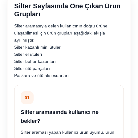
Silter Sayfasında Öne Çıkan Ürün
Grupları
Silter aramasıyla gelen kullanıcının doğru ürüne
ulaşabilmesi için ürün grupları aşağıdaki akışla
ayrılmıştır.
Silter kazanlı mini ütüler
Silter el ütüleri
Silter buhar kazanları
Silter ütü parçaları
Paskara ve ütü aksesuarları
01
Silter aramasında kullanıcı ne
bekler?
Silter araması yapan kullanıcı ürün uyumu, ürün