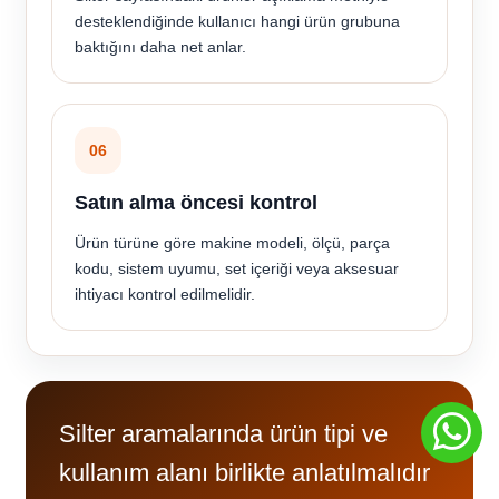
desteklendiğinde kullanıcı hangi ürün grubuna
baktığını daha net anlar.
06
Satın alma öncesi kontrol
Ürün türüne göre makine modeli, ölçü, parça
kodu, sistem uyumu, set içeriği veya aksesuar
ihtiyacı kontrol edilmelidir.
Silter aramalarında ürün tipi ve
kullanım alanı birlikte anlatılmalıdır