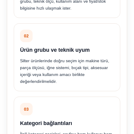
grubu, teknik ölçü, kullanım alanı ve fiyat/stok
bilgisine hızlı ulaşmak ister.
02
Ürün grubu ve teknik uyum
Silter ürünlerinde doğru seçim için makine türü,
parça ölçüsü, iğne sistemi, bıçak tipi, aksesuar
içeriği veya kullanım amacı birlikte
değerlendirilmelidir.
03
Kategori bağlantıları