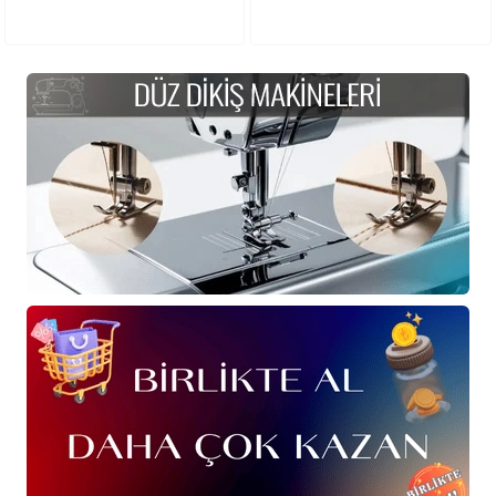
Tekerlekli Ayak, 220v