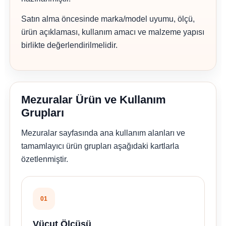
Satın alma öncesinde marka/model uyumu, ölçü,
ürün açıklaması, kullanım amacı ve malzeme yapısı
birlikte değerlendirilmelidir.
Mezuralar Ürün ve Kullanım
Grupları
Mezuralar sayfasında ana kullanım alanları ve
tamamlayıcı ürün grupları aşağıdaki kartlarla
özetlenmiştir.
01
Vücut Ölçüsü