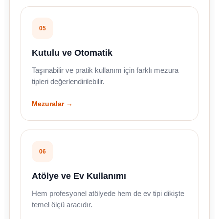
05
Kutulu ve Otomatik
Taşınabilir ve pratik kullanım için farklı mezura
tipleri değerlendirilebilir.
Mezuralar →
06
Atölye ve Ev Kullanımı
Hem profesyonel atölyede hem de ev tipi dikişte
temel ölçü aracıdır.