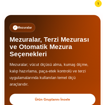
1
Mezuralar
Mezuralar, Terzi Mezurası
ve Otomatik Mezura
Seçenekleri
Mezuralar; vücut ölçüsü alma, kumaş ölçme,
kalıp hazırlama, paça-etek kontrolü ve terzi
uygulamalarında kullanılan temel ölçü
araçlarıdır.
Ürün Gruplarını İncele