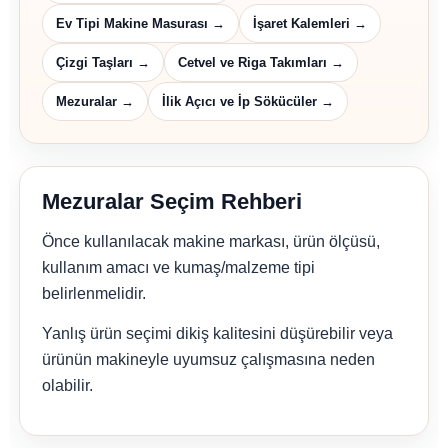
Ev Tipi Makine Masurası →
İşaret Kalemleri →
Çizgi Taşları →
Cetvel ve Riga Takımları →
Mezuralar →
İlik Açıcı ve İp Sökücüler →
Mezuralar Seçim Rehberi
Önce kullanılacak makine markası, ürün ölçüsü,
kullanım amacı ve kumaş/malzeme tipi
belirlenmelidir.
Yanlış ürün seçimi dikiş kalitesini düşürebilir veya
ürünün makineyle uyumsuz çalışmasına neden
olabilir.