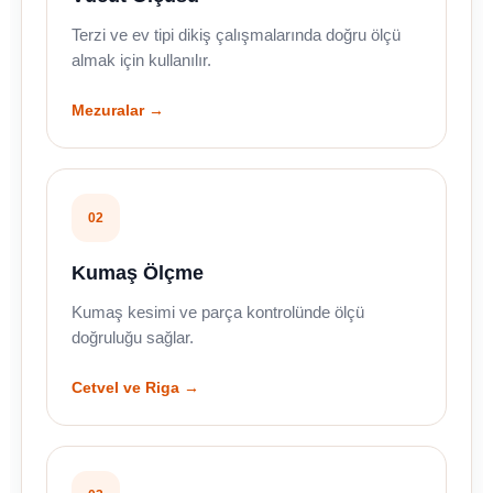
Terzi ve ev tipi dikiş çalışmalarında doğru ölçü
almak için kullanılır.
Mezuralar →
02
Kumaş Ölçme
Kumaş kesimi ve parça kontrolünde ölçü
doğruluğu sağlar.
Cetvel ve Riga →