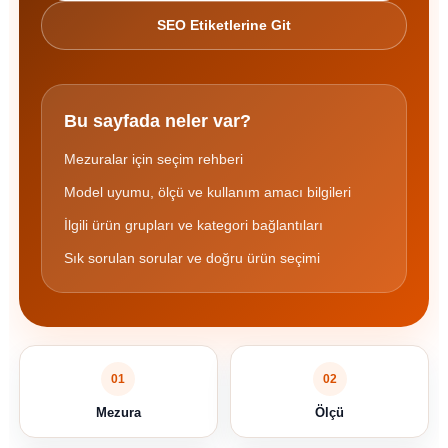
SEO Etiketlerine Git
Bu sayfada neler var?
Mezuralar için seçim rehberi
Model uyumu, ölçü ve kullanım amacı bilgileri
İlgili ürün grupları ve kategori bağlantıları
Sık sorulan sorular ve doğru ürün seçimi
01
02
Mezura
Ölçü