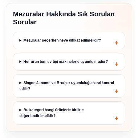
Mezuralar Hakkında Sık Sorulan
Sorular
Mezuralar seçerken neye dikkat edilmelidir?
Her ürün tüm ev tipi makinelerle uyumlu mudur?
Singer, Janome ve Brother uyumluluğu nasıl kontrol
edilir?
Bu kategori hangi ürünlerle birlikte
değerlendirilmelidir?