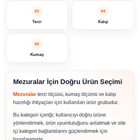
03
04
Terzi
Kalıp
05
Kumaş
Mezuralar İçin Doğru Ürün Seçimi
Mezuralar
terzi ölçüsü, kumaş ölçümü ve kalıp
hazırlığı ihtiyaçları için kullanılan ürün grubudur.
Bu kategori içeriği; kullanıcıyı doğru ürüne
yönlendirmek, ürün uyumluluğunu anlatmak ve site
içi kategori bağlantılarını güçlendirmek için
hazırlanmıştır.