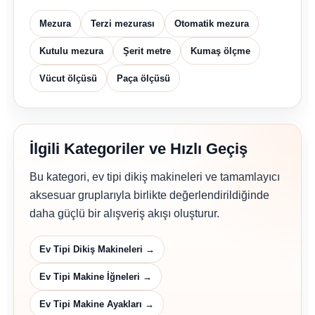
Mezura
Terzi mezurası
Otomatik mezura
Kutulu mezura
Şerit metre
Kumaş ölçme
Vücut ölçüsü
Paça ölçüsü
İlgili Kategoriler ve Hızlı Geçiş
Bu kategori, ev tipi dikiş makineleri ve tamamlayıcı
aksesuar gruplarıyla birlikte değerlendirildiğinde
daha güçlü bir alışveriş akışı oluşturur.
Ev Tipi Dikiş Makineleri →
Ev Tipi Makine İğneleri →
Ev Tipi Makine Ayakları →