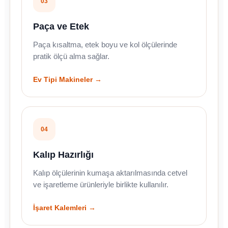
03
Paça ve Etek
Paça kısaltma, etek boyu ve kol ölçülerinde
pratik ölçü alma sağlar.
Ev Tipi Makineler →
04
Kalıp Hazırlığı
Kalıp ölçülerinin kumaşa aktarılmasında cetvel
ve işaretleme ürünleriyle birlikte kullanılır.
İşaret Kalemleri →