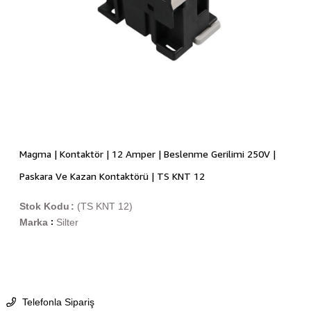
Magma | Kontaktör | 12 Amper | Beslenme Gerilimi 250V |
Paskara Ve Kazan Kontaktörü | TS KNT 12
Stok Kodu
(TS KNT 12)
Marka
Silter
:
Telefonla Sipariş