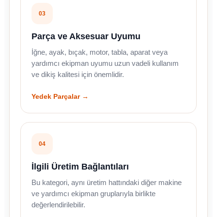
03
Parça ve Aksesuar Uyumu
İğne, ayak, bıçak, motor, tabla, aparat veya
yardımcı ekipman uyumu uzun vadeli kullanım
ve dikiş kalitesi için önemlidir.
Yedek Parçalar →
04
İlgili Üretim Bağlantıları
Bu kategori, aynı üretim hattındaki diğer makine
ve yardımcı ekipman gruplarıyla birlikte
değerlendirilebilir.