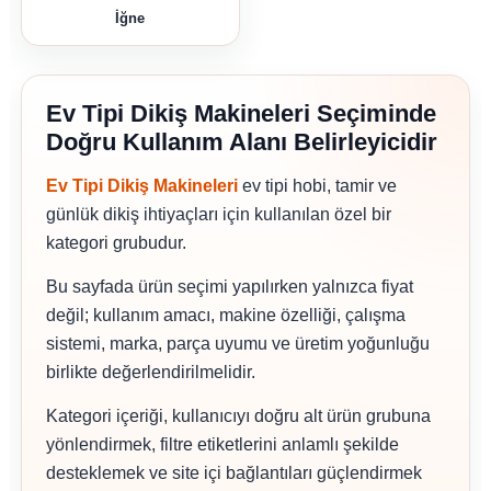
İğne
Ev Tipi Dikiş Makineleri Seçiminde
Doğru Kullanım Alanı Belirleyicidir
Ev Tipi Dikiş Makineleri
ev tipi hobi, tamir ve
günlük dikiş ihtiyaçları için kullanılan özel bir
kategori grubudur.
Bu sayfada ürün seçimi yapılırken yalnızca fiyat
değil; kullanım amacı, makine özelliği, çalışma
sistemi, marka, parça uyumu ve üretim yoğunluğu
birlikte değerlendirilmelidir.
Kategori içeriği, kullanıcıyı doğru alt ürün grubuna
yönlendirmek, filtre etiketlerini anlamlı şekilde
desteklemek ve site içi bağlantıları güçlendirmek