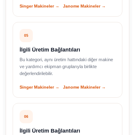
Singer Makineler →
Janome Makineler →
05
İlgili Üretim Bağlantıları
Bu kategori, aynı üretim hattındaki diğer makine
ve yardımcı ekipman gruplarıyla birlikte
değerlendirilebilir.
Singer Makineler →
Janome Makineler →
06
İlgili Üretim Bağlantıları