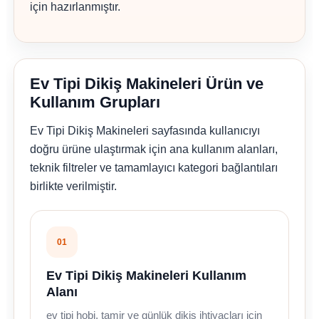
için hazırlanmıştır.
Ev Tipi Dikiş Makineleri Ürün ve
Kullanım Grupları
Ev Tipi Dikiş Makineleri sayfasında kullanıcıyı
doğru ürüne ulaştırmak için ana kullanım alanları,
teknik filtreler ve tamamlayıcı kategori bağlantıları
birlikte verilmiştir.
01
Ev Tipi Dikiş Makineleri Kullanım
Alanı
ev tipi hobi, tamir ve günlük dikiş ihtiyaçları için