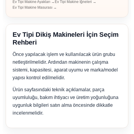
Ev Tipi Makine Ayakları →
Ev Tipi Makine İğneleri →
Ev Tipi Makine Masurası →
Ev Tipi Dikiş Makineleri İçin Seçim
Rehberi
Önce yapılacak işlem ve kullanılacak ürün grubu
netleştirilmelidir. Ardından makinenin çalışma
sistemi, kapasitesi, aparat uyumu ve marka/model
yapısı kontrol edilmelidir.
Ürün sayfasındaki teknik açıklamalar, parça
uyumluluğu, bakım ihtiyacı ve üretim yoğunluğuna
uygunluk bilgileri satın alma öncesinde dikkatle
incelenmelidir.