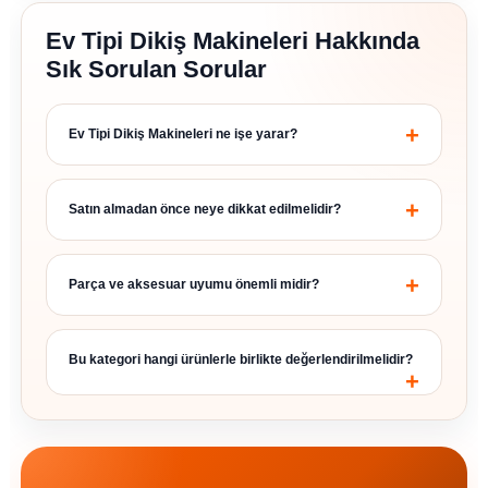
Ev Tipi Dikiş Makineleri Hakkında
Sık Sorulan Sorular
Ev Tipi Dikiş Makineleri ne işe yarar?
Satın almadan önce neye dikkat edilmelidir?
Parça ve aksesuar uyumu önemli midir?
Bu kategori hangi ürünlerle birlikte değerlendirilmelidir?