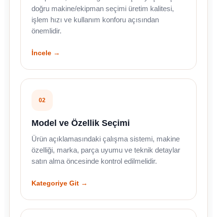
doğru makine/ekipman seçimi üretim kalitesi,
işlem hızı ve kullanım konforu açısından
önemlidir.
İncele →
02
Model ve Özellik Seçimi
Ürün açıklamasındaki çalışma sistemi, makine
özelliği, marka, parça uyumu ve teknik detaylar
satın alma öncesinde kontrol edilmelidir.
Kategoriye Git →