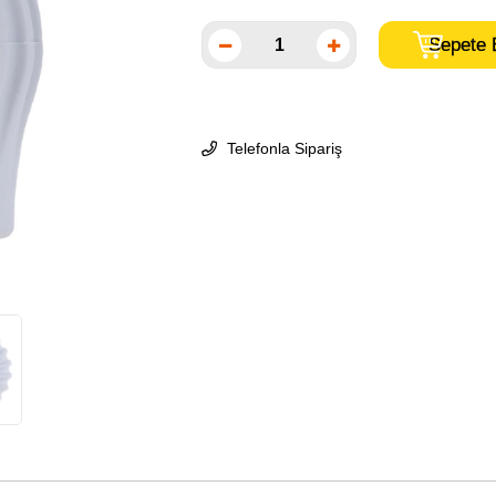
Telefonla Sipariş