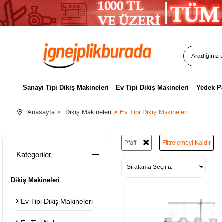
Sanayi Tipi Dikiş Makineleri
Ev Tipi Dikiş Makineleri
Yedek P
Anasayfa
Dikiş Makineleri
Ev Tipi Dikiş Makineleri
Pfaff
Filtrelemeyi Kaldır
Kategoriler
Dikiş Makineleri
Ev Tipi Dikiş Makineleri