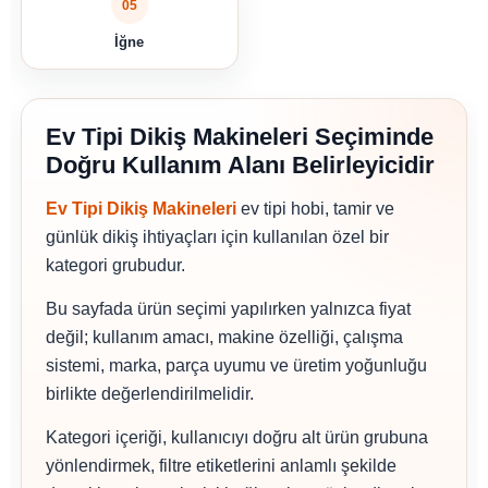
05
İğne
Ev Tipi Dikiş Makineleri Seçiminde
Doğru Kullanım Alanı Belirleyicidir
Ev Tipi Dikiş Makineleri
ev tipi hobi, tamir ve
günlük dikiş ihtiyaçları için kullanılan özel bir
kategori grubudur.
Bu sayfada ürün seçimi yapılırken yalnızca fiyat
değil; kullanım amacı, makine özelliği, çalışma
sistemi, marka, parça uyumu ve üretim yoğunluğu
birlikte değerlendirilmelidir.
Kategori içeriği, kullanıcıyı doğru alt ürün grubuna
yönlendirmek, filtre etiketlerini anlamlı şekilde