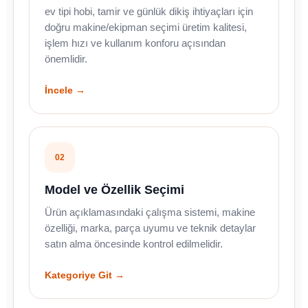
ev tipi hobi, tamir ve günlük dikiş ihtiyaçları için
doğru makine/ekipman seçimi üretim kalitesi,
işlem hızı ve kullanım konforu açısından
önemlidir.
İncele →
02
Model ve Özellik Seçimi
Ürün açıklamasındaki çalışma sistemi, makine
özelliği, marka, parça uyumu ve teknik detaylar
satın alma öncesinde kontrol edilmelidir.
Kategoriye Git →