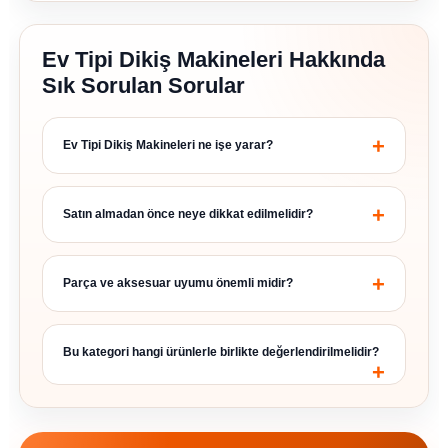
Ev Tipi Dikiş Makineleri Hakkında
Sık Sorulan Sorular
Ev Tipi Dikiş Makineleri ne işe yarar?
Satın almadan önce neye dikkat edilmelidir?
Parça ve aksesuar uyumu önemli midir?
Bu kategori hangi ürünlerle birlikte değerlendirilmelidir?