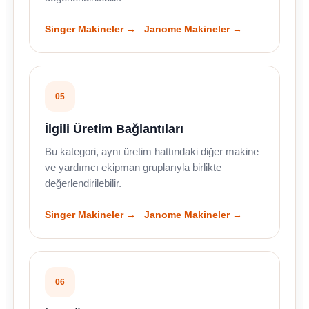
Singer Makineler →
Janome Makineler →
05
İlgili Üretim Bağlantıları
Bu kategori, aynı üretim hattındaki diğer makine
ve yardımcı ekipman gruplarıyla birlikte
değerlendirilebilir.
Singer Makineler →
Janome Makineler →
06