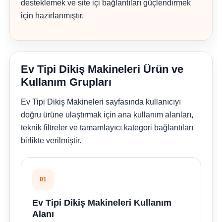
desteklemek ve site içi bağlantıları güçlendirmek
için hazırlanmıştır.
Ev Tipi Dikiş Makineleri Ürün ve
Kullanım Grupları
Ev Tipi Dikiş Makineleri sayfasında kullanıcıyı
doğru ürüne ulaştırmak için ana kullanım alanları,
teknik filtreler ve tamamlayıcı kategori bağlantıları
birlikte verilmiştir.
01
Ev Tipi Dikiş Makineleri Kullanım
Alanı