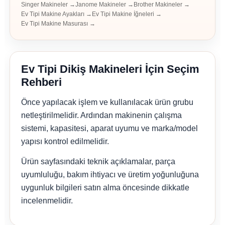
Singer Makineler →
Janome Makineler →
Brother Makineler →
Ev Tipi Makine Ayakları →
Ev Tipi Makine İğneleri →
Ev Tipi Makine Masurası →
Ev Tipi Dikiş Makineleri İçin Seçim
Rehberi
Önce yapılacak işlem ve kullanılacak ürün grubu
netleştirilmelidir. Ardından makinenin çalışma
sistemi, kapasitesi, aparat uyumu ve marka/model
yapısı kontrol edilmelidir.
Ürün sayfasındaki teknik açıklamalar, parça
uyumluluğu, bakım ihtiyacı ve üretim yoğunluğuna
uygunluk bilgileri satın alma öncesinde dikkatle
incelenmelidir.