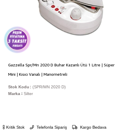
Gazzella Spr/Mn 2020 D Buhar Kazanlı Ütü 1 Litre | Süper
Mini | Kısıcı Vanalı | Manometreli
Stok Kodu
(SPR/MN 2020 D)
Marka
Silter
:
Kritik Stok
Telefonla Sipariş
Kargo Bedava