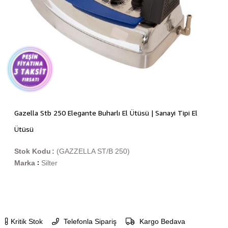
Gazella Stb 250 Elegante Buharlı El Ütüsü | Sanayi Tipi El
Ütüsü
Stok Kodu
(GAZZELLA ST/B 250)
Marka
Silter
:
Kritik Stok
Telefonla Sipariş
Kargo Bedava