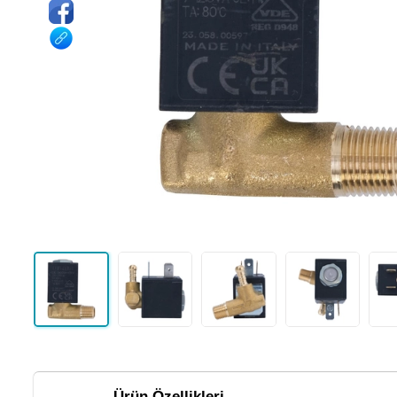
Ürün Özellikleri