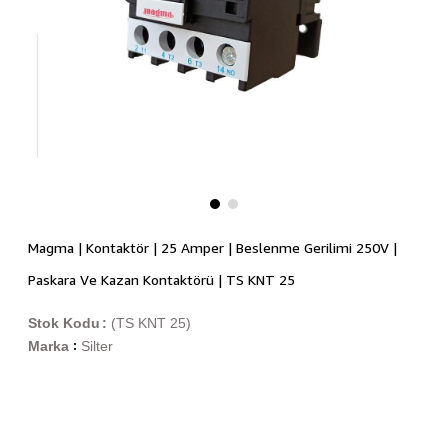
Magma | Kontaktör | 25 Amper | Beslenme Gerilimi 250V |
Paskara Ve Kazan Kontaktörü | TS KNT 25
Stok Kodu
(TS KNT 25)
Marka
Silter
: