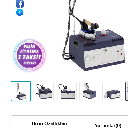
Ürün Özellikleri
Yorumlar
(0)