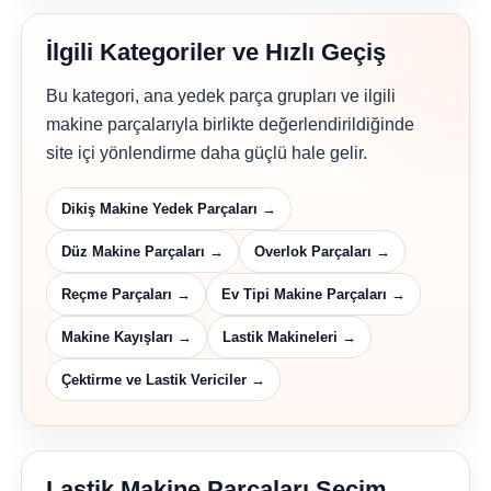
İlgili Kategoriler ve Hızlı Geçiş
Bu kategori, ana yedek parça grupları ve ilgili
makine parçalarıyla birlikte değerlendirildiğinde
site içi yönlendirme daha güçlü hale gelir.
Dikiş Makine Yedek Parçaları →
Düz Makine Parçaları →
Overlok Parçaları →
Reçme Parçaları →
Ev Tipi Makine Parçaları →
Makine Kayışları →
Lastik Makineleri →
Çektirme ve Lastik Vericiler →
Lastik Makine Parçaları Seçim