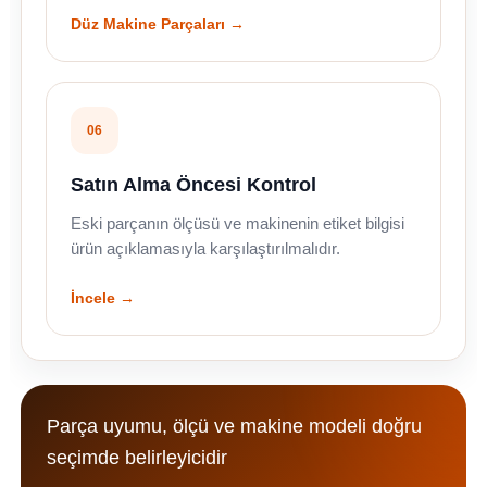
Düz Makine Parçaları →
06
Satın Alma Öncesi Kontrol
Eski parçanın ölçüsü ve makinenin etiket bilgisi
ürün açıklamasıyla karşılaştırılmalıdır.
İncele →
Parça uyumu, ölçü ve makine modeli doğru
seçimde belirleyicidir