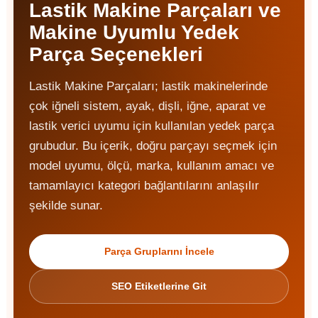
Lastik Makine Parçaları ve
Makine Uyumlu Yedek
Parça Seçenekleri
Lastik Makine Parçaları; lastik makinelerinde
çok iğneli sistem, ayak, dişli, iğne, aparat ve
lastik verici uyumu için kullanılan yedek parça
grubudur. Bu içerik, doğru parçayı seçmek için
model uyumu, ölçü, marka, kullanım amacı ve
tamamlayıcı kategori bağlantılarını anlaşılır
şekilde sunar.
Parça Gruplarını İncele
SEO Etiketlerine Git