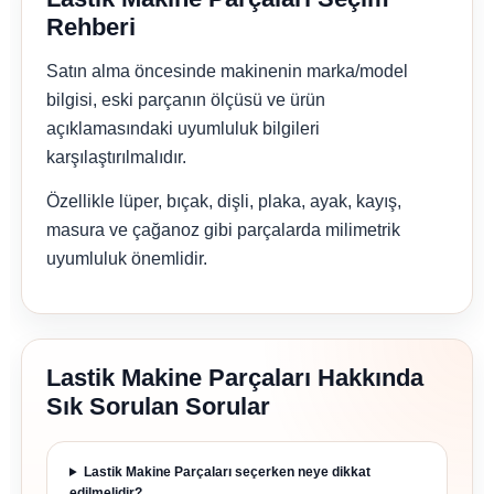
Rehberi
Satın alma öncesinde makinenin marka/model
bilgisi, eski parçanın ölçüsü ve ürün
açıklamasındaki uyumluluk bilgileri
karşılaştırılmalıdır.
Özellikle lüper, bıçak, dişli, plaka, ayak, kayış,
masura ve çağanoz gibi parçalarda milimetrik
uyumluluk önemlidir.
Lastik Makine Parçaları Hakkında
Sık Sorulan Sorular
Lastik Makine Parçaları seçerken neye dikkat
edilmelidir?