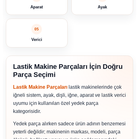
Aparat
Ayak
05
Verici
Lastik Makine Parçaları İçin Doğru
Parça Seçimi
Lastik Makine Parçaları
lastik makinelerinde çok
iğneli sistem, ayak, dişli, iğne, aparat ve lastik verici
uyumu için kullanılan özel yedek parça
kategorisidir.
Yedek parça alırken sadece ürün adının benzemesi
yeterli değildir; makinenin markası, modeli, parça