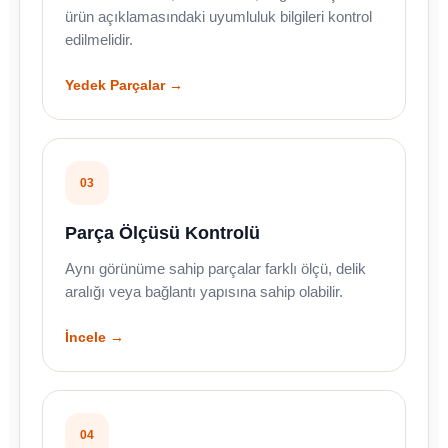
ürün açıklamasındaki uyumluluk bilgileri kontrol
edilmelidir.
Yedek Parçalar →
03
Parça Ölçüsü Kontrolü
Aynı görünüme sahip parçalar farklı ölçü, delik
aralığı veya bağlantı yapısına sahip olabilir.
İncele →
04