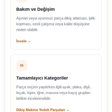
Bakım ve Değişim
Aşınan veya uyumsuz parça dikiş atlaması, iplik
kopması, sesli çalışma veya kalite düşüşüne
neden olabilir.
İncele →
05
Tamamlayıcı Kategoriler
Parça seçimi yapılırken ilgili ayak, plaka, dişli,
bıçak, lüper, iğne, masura veya kayış grupları
birlikte incelenmelidir.
Dikiş Makine Yedek Parçaları →