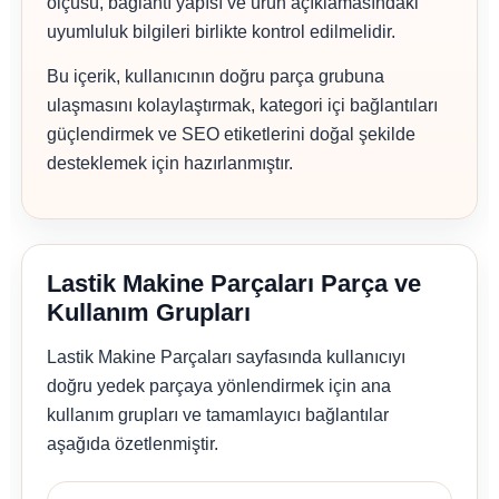
ölçüsü, bağlantı yapısı ve ürün açıklamasındaki
uyumluluk bilgileri birlikte kontrol edilmelidir.
Bu içerik, kullanıcının doğru parça grubuna
ulaşmasını kolaylaştırmak, kategori içi bağlantıları
güçlendirmek ve SEO etiketlerini doğal şekilde
desteklemek için hazırlanmıştır.
Lastik Makine Parçaları Parça ve
Kullanım Grupları
Lastik Makine Parçaları sayfasında kullanıcıyı
doğru yedek parçaya yönlendirmek için ana
kullanım grupları ve tamamlayıcı bağlantılar
aşağıda özetlenmiştir.