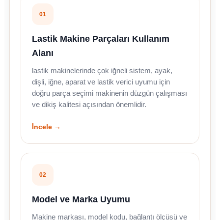
01
Lastik Makine Parçaları Kullanım
Alanı
lastik makinelerinde çok iğneli sistem, ayak,
dişli, iğne, aparat ve lastik verici uyumu için
doğru parça seçimi makinenin düzgün çalışması
ve dikiş kalitesi açısından önemlidir.
İncele →
02
Model ve Marka Uyumu
Makine markası, model kodu, bağlantı ölçüsü ve