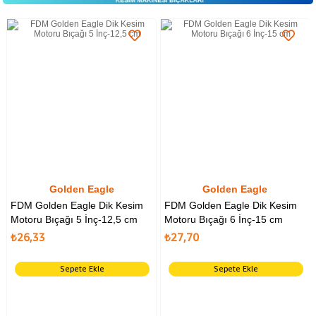
Golden Eagle
Golden Eagle
FDM Golden Eagle Dik Kesim
FDM Golden Eagle Dik Kesim
Motoru Bıçağı 5 İnç-12,5 cm
Motoru Bıçağı 6 İnç-15 cm
₺26,33
₺27,70
Sepete Ekle
Sepete Ekle