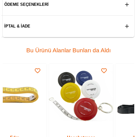
ÖDEME SEÇENEKLERI
İPTAL & İADE
Bu Ürünü Alanlar Bunları da Aldı