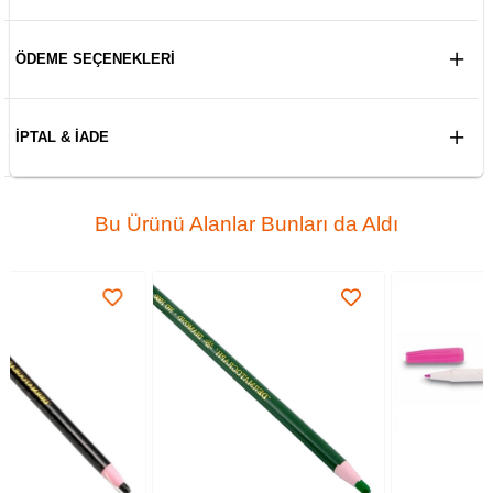
ÖDEME SEÇENEKLERI
İPTAL & İADE
Bu Ürünü Alanlar Bunları da Aldı