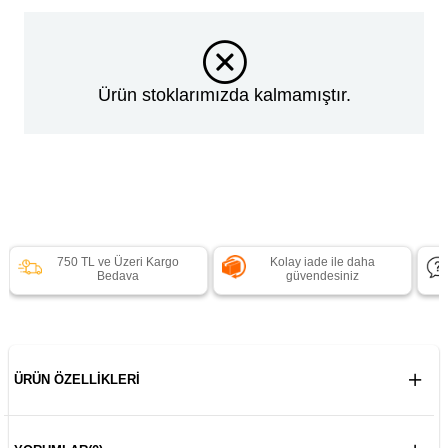
Ürün stoklarımızda kalmamıştır.
750 TL ve Üzeri Kargo
Kolay iade ile daha
Bedava
güvendesiniz
ÜRÜN ÖZELLIKLERI