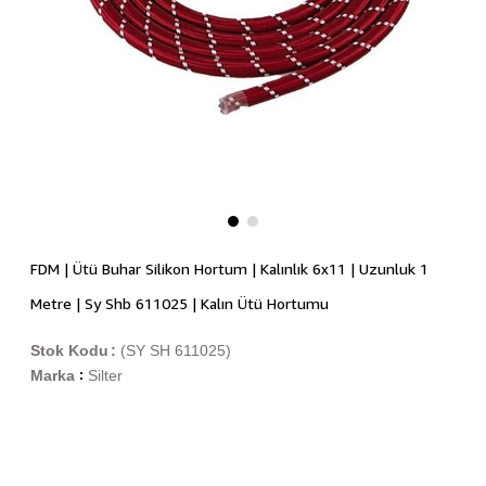
FDM | Ütü Buhar Silikon Hortum | Kalınlık 6x11 | Uzunluk 1
Metre | Sy Shb 611025 | Kalın Ütü Hortumu
Stok Kodu
(SY SH 611025)
Marka
Silter
: