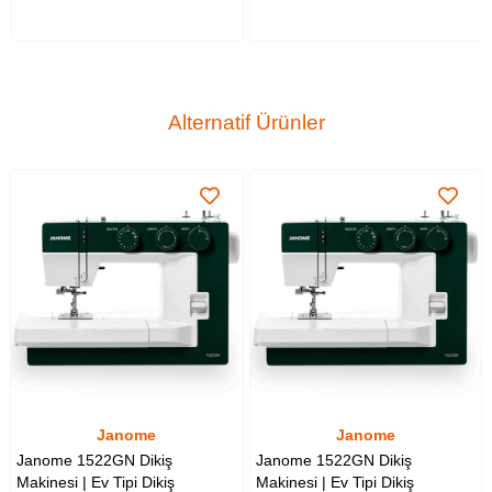
Alternatif Ürünler
Janome
Janome
Janome 1522GN Dikiş
Janome 1522GN Dikiş
Makinesi | Ev Tipi Dikiş
Makinesi | Ev Tipi Dikiş