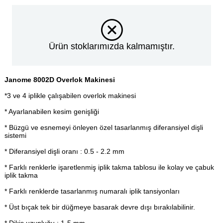
Ürün stoklarımızda kalmamıştır.
Janome 8002D Overlok Makinesi
*3 ve 4 iplikle çalışabilen overlok makinesi
* Ayarlanabilen kesim genişliği
* Büzgü ve esnemeyi önleyen özel tasarlanmış diferansiyel dişli
sistemi
* Diferansiyel dişli oranı : 0.5 - 2.2 mm
* Farklı renklerle işaretlenmiş iplik takma tablosu ile kolay ve çabuk
iplik takma
* Farklı renklerde tasarlanmış numaralı iplik tansiyonları
* Üst bıçak tek bir düğmeye basarak devre dışı bırakılabilinir.