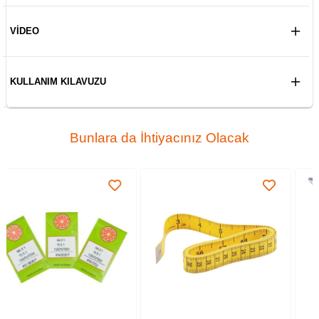
VIDEO
KULLANIM KILAVUZU
Bunlara da İhtiyacınız Olacak