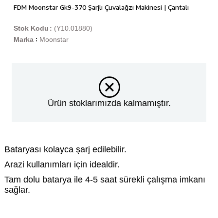
FDM Moonstar Gk9-370 Şarjlı Çuvalağzı Makinesi | Çantalı
Stok Kodu
(Y10.01880)
Marka
Moonstar
:
Ürün stoklarımızda kalmamıştır.
Bataryası kolayca şarj edilebilir.
Arazi kullanımları için idealdir.
Tam dolu batarya ile 4-5 saat sürekli çalışma imkanı
sağlar.