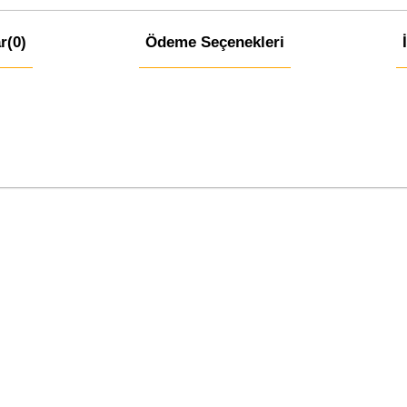
r
(0)
Ödeme Seçenekleri