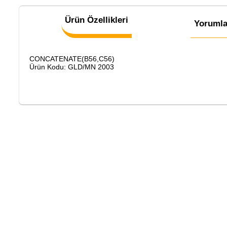
Ürün Özellikleri
Yorumla
CONCATENATE(B56,C56)
Ürün Kodu: GLD/MN 2003