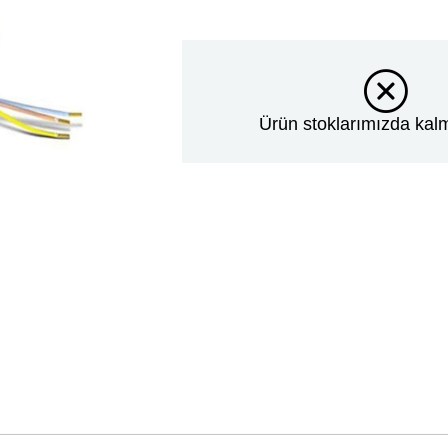
Ürün stoklarımızda kalm