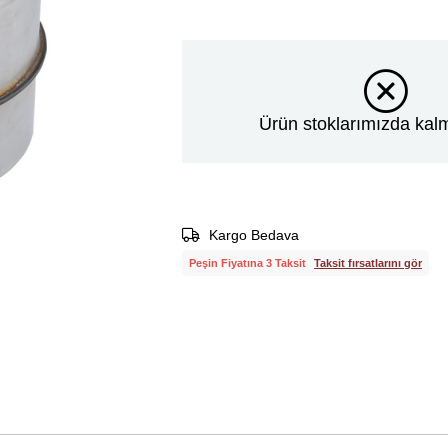
Ürün stoklarımızda kalm
Kargo Bedava
Peşin Fiyatına 3 Taksit
Taksit fırsatlarını gör