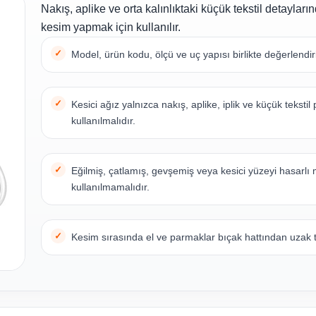
Nakış, aplike ve orta kalınlıktaki küçük tekstil detayları
kesim yapmak için kullanılır.
Model, ürün kodu, ölçü ve uç yapısı birlikte değerlendiri
Kesici ağız yalnızca nakış, aplike, iplik ve küçük tekstil
kullanılmalıdır.
Eğilmiş, çatlamış, gevşemiş veya kesici yüzeyi hasarlı
kullanılmamalıdır.
Kesim sırasında el ve parmaklar bıçak hattından uzak t