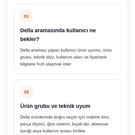
01
Della aramasında kullanıcı ne
bekler?
Della araması yapan kullanıcı ürün uyumu, ürün
grubu, teknik ölçü, kullanım alanı ve fiyat/stok
bilgisine hızlı ulaşmak ister.
02
Ürün grubu ve teknik uyum
Della ürünlerinde doğru seçim için makine türü,
parça ölçüsü, iğne sistemi, bıçak tipi, aksesuar
içeriği veya kullanım amacı birlikte