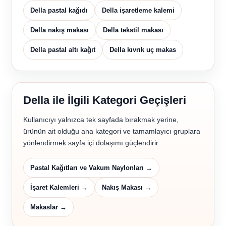
Della pastal kağıdı
Della işaretleme kalemi
Della nakış makası
Della tekstil makası
Della pastal altı kağıt
Della kıvrık uç makas
Della ile İlgili Kategori Geçişleri
Kullanıcıyı yalnızca tek sayfada bırakmak yerine,
ürünün ait olduğu ana kategori ve tamamlayıcı gruplara
yönlendirmek sayfa içi dolaşımı güçlendirir.
Pastal Kağıtları ve Vakum Naylonları →
İşaret Kalemleri →
Nakış Makası →
Makaslar →