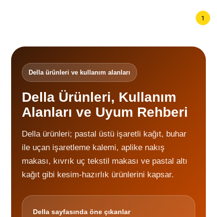
1
Della ürünleri ve kullanım alanları
Della Ürünleri, Kullanım
Alanları ve Uyum Rehberi
Della ürünleri; pastal üstü işaretli kağıt, buhar
ile uçan işaretleme kalemi, aplike nakış
makası, kıvrık uç tekstil makası ve pastal altı
kağıt gibi kesim-hazırlık ürünlerini kapsar.
Della sayfasında öne çıkanlar