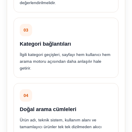
değerlendirilmelidir.
03
Kategori bağlantıları
İlgili kategori geçişleri, sayfayı hem kullanıcı hem
arama motoru açısından daha anlaşılır hale
getirir.
04
Doğal arama cümleleri
Ürün adı, teknik sistem, kullanım alanı ve
tamamlayıcı ürünler tek tek dizilmeden akıcı