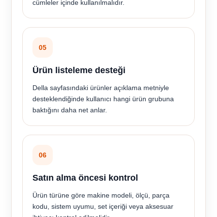
cümleler içinde kullanılmalıdır.
05
Ürün listeleme desteği
Della sayfasındaki ürünler açıklama metniyle
desteklendiğinde kullanıcı hangi ürün grubuna
baktığını daha net anlar.
06
Satın alma öncesi kontrol
Ürün türüne göre makine modeli, ölçü, parça
kodu, sistem uyumu, set içeriği veya aksesuar