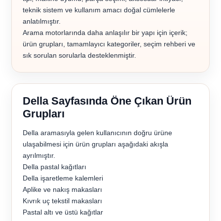
teknik sistem ve kullanım amacı doğal cümlelerle
anlatılmıştır.
Arama motorlarında daha anlaşılır bir yapı için içerik;
ürün grupları, tamamlayıcı kategoriler, seçim rehberi ve
sık sorulan sorularla desteklenmiştir.
Della Sayfasında Öne Çıkan Ürün
Grupları
Della aramasıyla gelen kullanıcının doğru ürüne
ulaşabilmesi için ürün grupları aşağıdaki akışla
ayrılmıştır.
Della pastal kağıtları
Della işaretleme kalemleri
Aplike ve nakış makasları
Kıvrık uç tekstil makasları
Pastal altı ve üstü kağıtlar