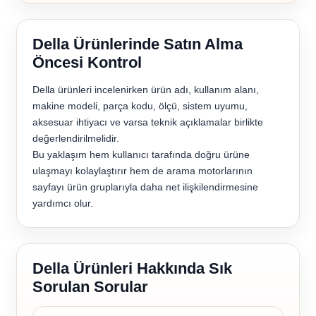
Della Ürünlerinde Satın Alma
Öncesi Kontrol
Della ürünleri incelenirken ürün adı, kullanım alanı,
makine modeli, parça kodu, ölçü, sistem uyumu,
aksesuar ihtiyacı ve varsa teknik açıklamalar birlikte
değerlendirilmelidir.
Bu yaklaşım hem kullanıcı tarafında doğru ürüne
ulaşmayı kolaylaştırır hem de arama motorlarının
sayfayı ürün gruplarıyla daha net ilişkilendirmesine
yardımcı olur.
Della Ürünleri Hakkında Sık
Sorulan Sorular