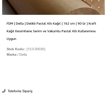
FDM | Della | Delikli Pastal Altı Kağıt | 162 cm | 90 Gr | Kraft
Kağıt Kesimhane Serim ve Vakumlu Pastal Altı Kullanımına
Uygun
Stok Kodu
(Y13.00030)
Marka
Della
:
Telefonla Sipariş