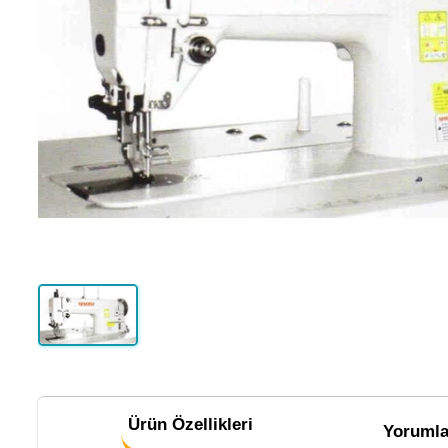
Ürün Özellikleri
Yorumla