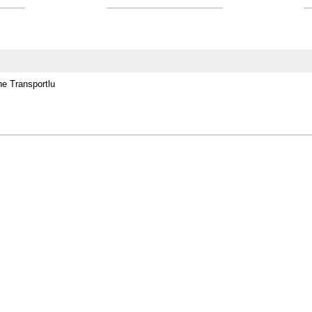
ne Transportlu