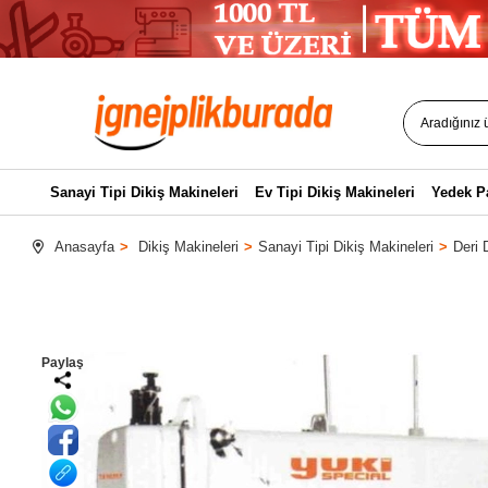
Sanayi Tipi Dikiş Makineleri
Ev Tipi Dikiş Makineleri
Yedek P
Anasayfa
Dikiş Makineleri
Sanayi Tipi Dikiş Makineleri
Deri 
Paylaş