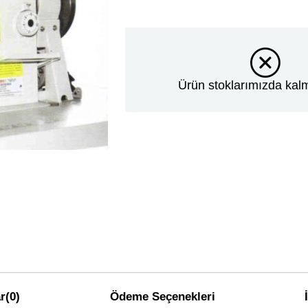
Ürün stoklarımızda kalm
r
(0)
Ödeme Seçenekleri