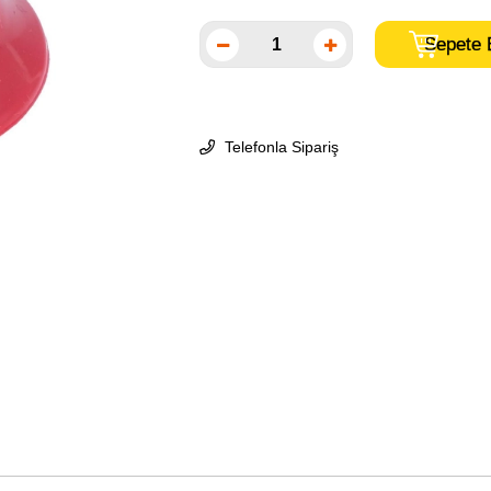
Telefonla Sipariş