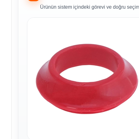
Ürünün sistem içindeki görevi ve doğru seçim