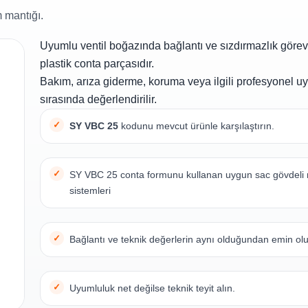
 mantığı.
Uyumlu ventil boğazında bağlantı ve sızdırmazlık görev
plastik conta parçasıdır.
Bakım, arıza giderme, koruma veya ilgili profesyonel 
sırasında değerlendirilir.
SY VBC 25
kodunu mevcut ürünle karşılaştırın.
SY VBC 25 conta formunu kullanan uygun sac gövdeli 
sistemleri
Bağlantı ve teknik değerlerin aynı olduğundan emin ol
Uyumluluk net değilse teknik teyit alın.