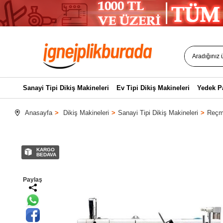
Sanayi Tipi Dikiş Makineleri
Ev Tipi Dikiş Makineleri
Yedek P
Anasayfa
Dikiş Makineleri
Sanayi Tipi Dikiş Makineleri
Reçme
KARGO
BEDAVA
Paylaş