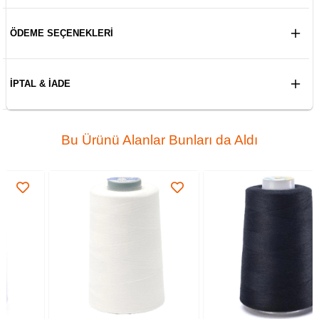
ÖDEME SEÇENEKLERI
İPTAL & İADE
Bu Ürünü Alanlar Bunları da Aldı