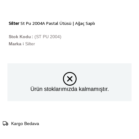
Silter
St Pu 2004A Pastal Ütüsü | Ağaç Saplı
Stok Kodu
(ST PU 2004)
Marka
Silter
:
Ürün stoklarımızda kalmamıştır.
Kargo Bedava