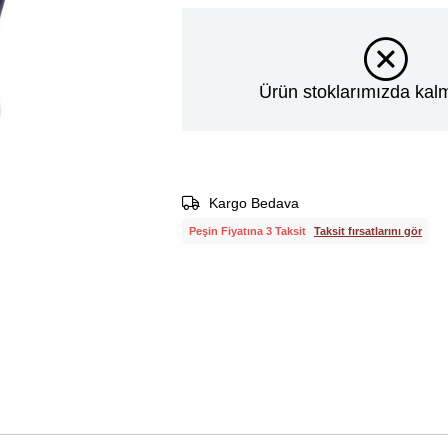
Ürün stoklarımızda kalm
Kargo Bedava
Peşin Fiyatına 3 Taksit
Taksit fırsatlarını gör