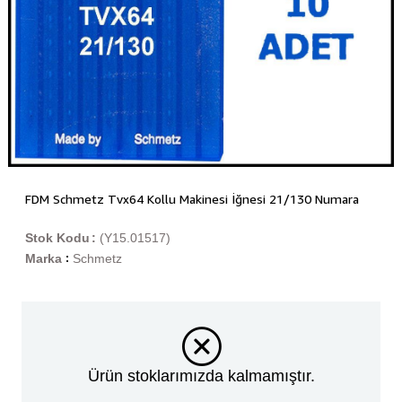
FDM Schmetz Tvx64 Kollu Makinesi İğnesi 21/130 Numara
Stok Kodu
(Y15.01517)
Marka
Schmetz
:
Ürün stoklarımızda kalmamıştır.