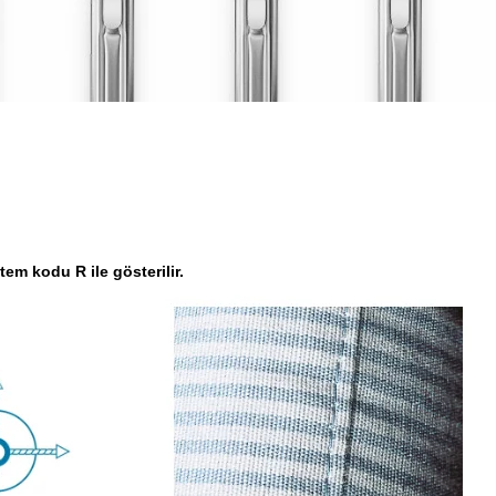
em kodu R ile gösterilir.