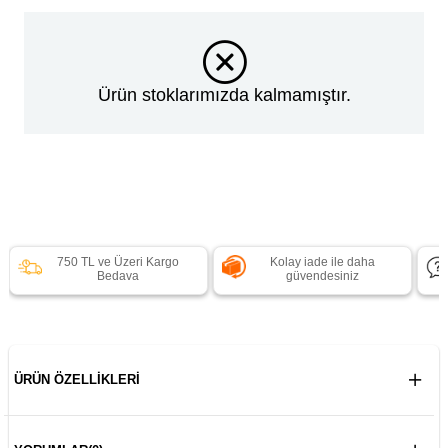
Ürün stoklarımızda kalmamıştır.
750 TL ve Üzeri Kargo
Kolay iade ile daha
Bedava
güvendesiniz
ÜRÜN ÖZELLIKLERI