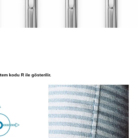
em kodu R ile gösterilir.