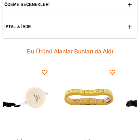
ÖDEME SEÇENEKLERI
İPTAL & İADE
Bu Ürünü Alanlar Bunları da Aldı