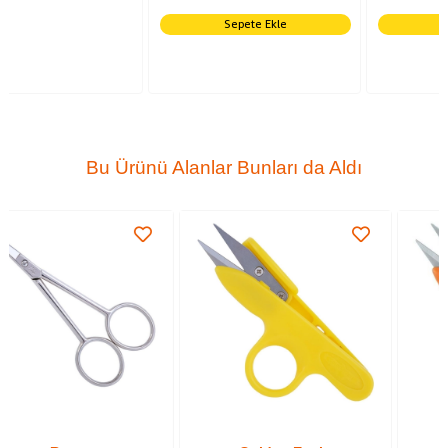
Sepete Ekle
Sepete Ekle
Bu Ürünü Alanlar Bunları da Aldı