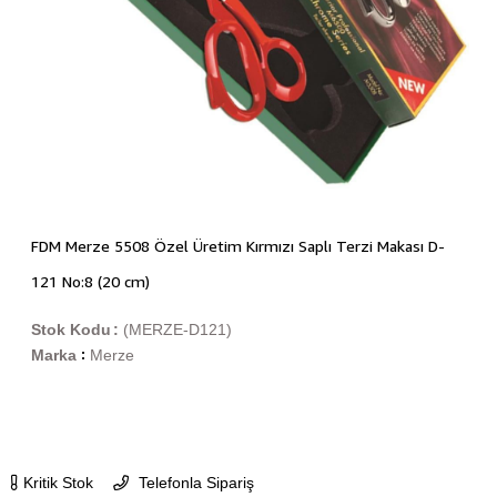
FDM Merze 5508 Özel Üretim Kırmızı Saplı Terzi Makası D-
121 No:8 (20 cm)
Stok Kodu
(MERZE-D121)
Marka
Merze
:
Kritik Stok
Telefonla Sipariş