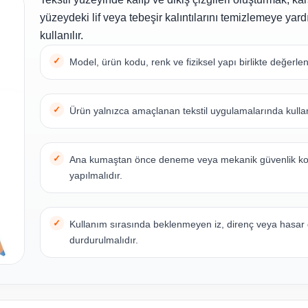
yüzeydeki lif veya tebeşir kalıntılarını temizlemeye yar
kullanılır.
Model, ürün kodu, renk ve fiziksel yapı birlikte değerlend
Ürün yalnızca amaçlanan tekstil uygulamalarında kullan
Ana kumaştan önce deneme veya mekanik güvenlik ko
yapılmalıdır.
Kullanım sırasında beklenmeyen iz, direnç veya hasar 
durdurulmalıdır.