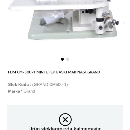
FDM CM-500-1 MİNİ ETEK BASKI MAKİNASI GRAND
Stok Kodu
(GRAND CM500-1)
Marka
Grand
:
Ürün stoklarımızda kalmamıştır.