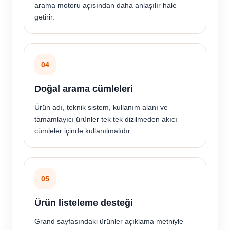
arama motoru açısından daha anlaşılır hale
getirir.
04
Doğal arama cümleleri
Ürün adı, teknik sistem, kullanım alanı ve
tamamlayıcı ürünler tek tek dizilmeden akıcı
cümleler içinde kullanılmalıdır.
05
Ürün listeleme desteği
Grand sayfasındaki ürünler açıklama metniyle