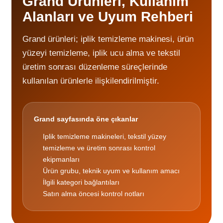
Grand Ürünleri, Kullanım
Alanları ve Uyum Rehberi
Grand ürünleri; iplik temizleme makinesi, ürün
yüzeyi temizleme, iplik ucu alma ve tekstil
üretim sonrası düzenleme süreçlerinde
kullanılan ürünlerle ilişkilendirilmiştir.
Grand sayfasında öne çıkanlar
Iplik temizleme makineleri, tekstil yüzey
temizleme ve üretim sonrası kontrol
ekipmanları
Ürün grubu, teknik uyum ve kullanım amacı
İlgili kategori bağlantıları
Satın alma öncesi kontrol notları