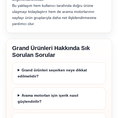
Bu yaklaşım hem kullanıcı tarafında doğru ürüne
ulaşmayı kolaylaştırır hem de arama motorlarının
sayfayı ürün gruplarıyla daha net ilişkilendirmesine
yardımcı olur.
Grand Ürünleri Hakkında Sık
Sorulan Sorular
Grand ürünleri seçerken neye dikkat
edilmelidir?
Arama motorları için içerik nasıl
güçlendirilir?