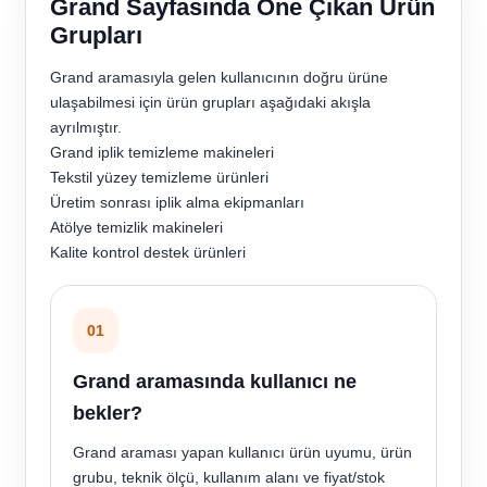
Grand Sayfasında Öne Çıkan Ürün
Grupları
Grand aramasıyla gelen kullanıcının doğru ürüne
ulaşabilmesi için ürün grupları aşağıdaki akışla
ayrılmıştır.
Grand iplik temizleme makineleri
Tekstil yüzey temizleme ürünleri
Üretim sonrası iplik alma ekipmanları
Atölye temizlik makineleri
Kalite kontrol destek ürünleri
01
Grand aramasında kullanıcı ne
bekler?
Grand araması yapan kullanıcı ürün uyumu, ürün
grubu, teknik ölçü, kullanım alanı ve fiyat/stok