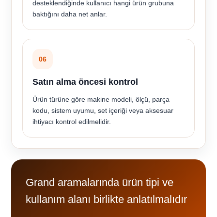
desteklendiğinde kullanıcı hangi ürün grubuna
baktığını daha net anlar.
06
Satın alma öncesi kontrol
Ürün türüne göre makine modeli, ölçü, parça
kodu, sistem uyumu, set içeriği veya aksesuar
ihtiyacı kontrol edilmelidir.
Grand aramalarında ürün tipi ve
kullanım alanı birlikte anlatılmalıdır