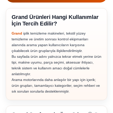
Grand Ürünleri Hangi Kullanımlar
İçin Tercih Edilir?
Grand
iplik temizleme makineleri, tekstil yüzey
temizleme ve üretim sonrası kontrol ekipmanları
alanında arama yapan kullanıcıların karşısına
çıkabilecek ürün gruplarıyla ilişkilendirilmiştir.
Bu sayfada ürün adını yalnızca tekrar etmek yerine ürün
tipi, makine uyumu, parça seçimi, aksesuar ihtiyacı,
teknik sistem ve kullanım amacı doğal cümlelerle
anlatılmıştır.
Arama motorlarında daha anlaşılır bir yapı için içerik;
ürün grupları, tamamlayıcı kategoriler, seçim rehberi ve
sık sorulan sorularla desteklenmiştir.