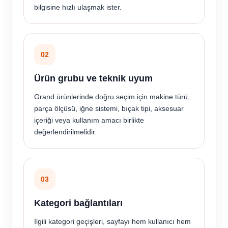
bilgisine hızlı ulaşmak ister.
02
Ürün grubu ve teknik uyum
Grand ürünlerinde doğru seçim için makine türü,
parça ölçüsü, iğne sistemi, bıçak tipi, aksesuar
içeriği veya kullanım amacı birlikte
değerlendirilmelidir.
03
Kategori bağlantıları
İlgili kategori geçişleri, sayfayı hem kullanıcı hem