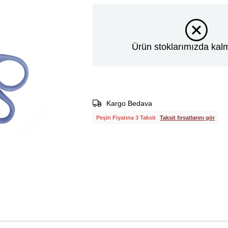
Ürün stoklarımızda kalm
Kargo Bedava
Peşin Fiyatına 3 Taksit
Taksit fırsatlarını gör