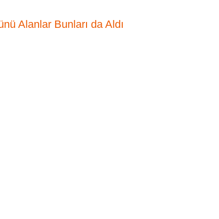
nü Alanlar Bunları da Aldı