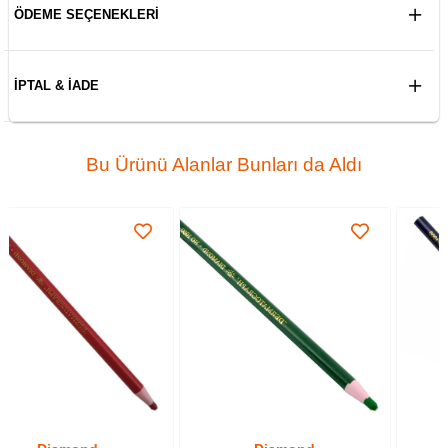
ÖDEME SEÇENEKLERI
İPTAL & İADE
Bu Ürünü Alanlar Bunları da Aldı