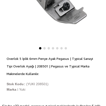
Overlok 5 İplik 6mm Penye Ayak Pegasus | Typical Sanayi
Tipi Overlok Ayağı | 208501 | Pegasus ve Typical Marka
Makinelerde Kullanılır.
Stok Kodu
(YUKI 208501)
Marka
Yuki
: