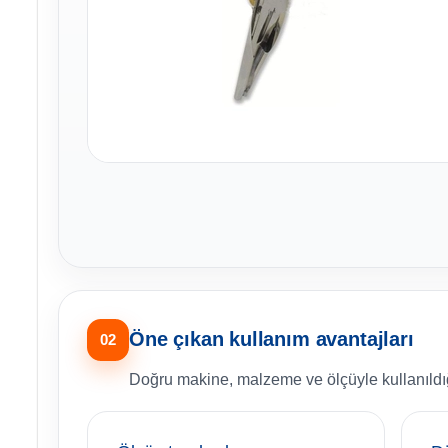
Öne çıkan kullanım avantajları
02
Doğru makine, malzeme ve ölçüyle kullanıldığ