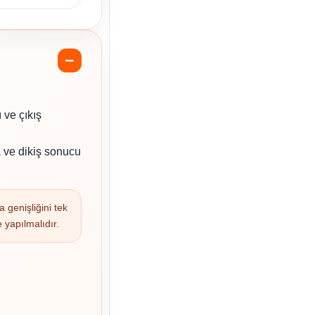
 ve çıkış
a ve dikiş sonucu
 genişliğini tek
yapılmalıdır.