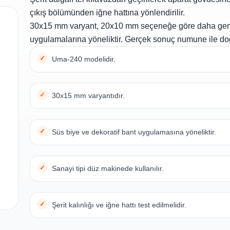
çıkış bölümünden iğne hattına yönlendirilir.
30x15 mm varyant, 20x10 mm seçeneğe göre daha geni
uygulamalarına yöneliktir. Gerçek sonuç numune ile do
Uma-240 modelidir.
30x15 mm varyantıdır.
Süs biye ve dekoratif bant uygulamasına yöneliktir.
Sanayi tipi düz makinede kullanılır.
Şerit kalınlığı ve iğne hattı test edilmelidir.