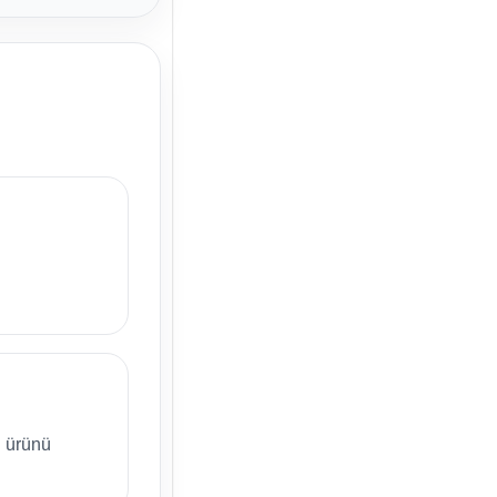
 ürünü