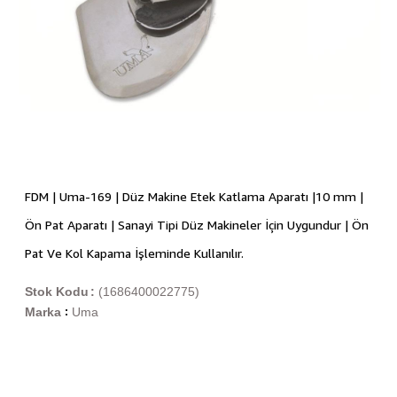
FDM | Uma-169 | Düz Makine Etek Katlama Aparatı |10 mm |
Ön Pat Aparatı | Sanayi Tipi Düz Makineler İçin Uygundur | Ön
Pat Ve Kol Kapama İşleminde Kullanılır.
Stok Kodu
(1686400022775)
Marka
Uma
: