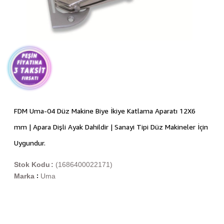
FDM Uma-04 Düz Makine Biye İkiye Katlama Aparatı 12X6
mm | Apara Dişli Ayak Dahildir | Sanayi Tipi Düz Makineler İçin
Uygundur.
Stok Kodu
(1686400022171)
Marka
Uma
: